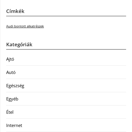
Címkék
Audi bontott alkatrészek
Kategóriák
Ajtó
Autó
Egészség
Egyéb
Étel
Internet