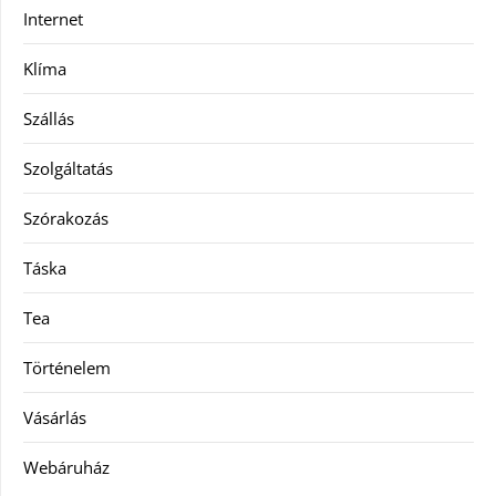
Internet
Klíma
Szállás
Szolgáltatás
Szórakozás
Táska
Tea
Történelem
Vásárlás
Webáruház