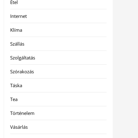
Étel
Internet
Klíma
Szállás
Szolgáltatás
Szórakozás
Táska
Tea
Történelem
Vásárlás