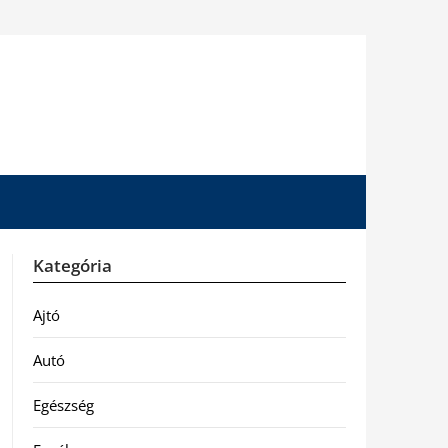
Kategória
Ajtó
Autó
Egészség