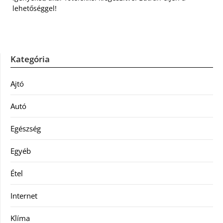
lehetőséggel!
Kategória
Ajtó
Autó
Egészség
Egyéb
Étel
Internet
Klíma