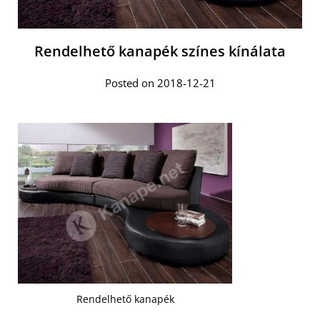
Rendelhető kanapék színes kínálata
Posted on 2018-12-21
Rendelhető kanapék