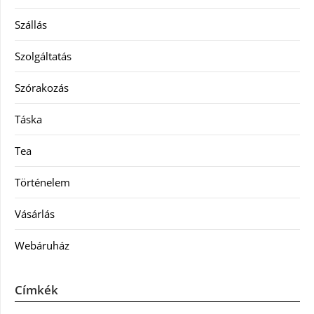
Szállás
Szolgáltatás
Szórakozás
Táska
Tea
Történelem
Vásárlás
Webáruház
Címkék