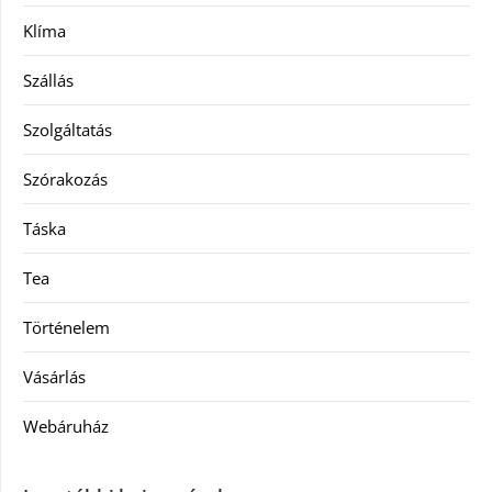
Klíma
Szállás
Szolgáltatás
Szórakozás
Táska
Tea
Történelem
Vásárlás
Webáruház