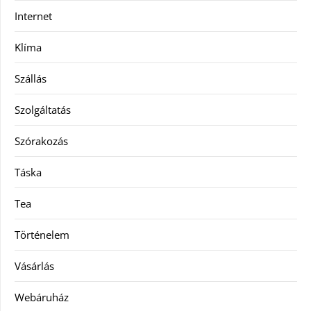
Internet
Klíma
Szállás
Szolgáltatás
Szórakozás
Táska
Tea
Történelem
Vásárlás
Webáruház