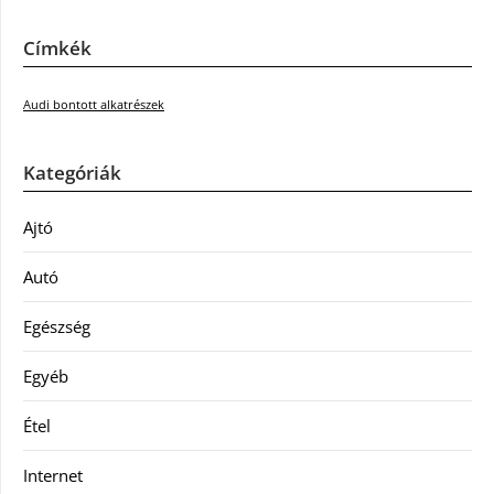
Címkék
Audi bontott alkatrészek
Kategóriák
Ajtó
Autó
Egészség
Egyéb
Étel
Internet