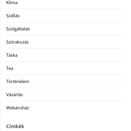
Klíma
Szállás
Szolgáltatás
Szórakozás
Táska
Tea
Történelem
Vásárlás
Webáruház
Címkék