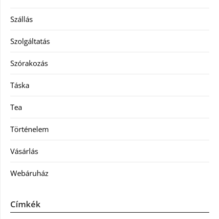
Szállás
Szolgáltatás
Szórakozás
Táska
Tea
Történelem
Vásárlás
Webáruház
Címkék