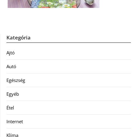
Kategória
Ajtó
Autó
Egészség
Egyéb
Étel
Internet
Klíma