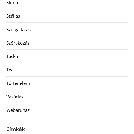
Klíma
Szállás
Szolgáltatás
Szórakozás
Táska
Tea
Történelem
Vásárlás
Webáruház
Címkék