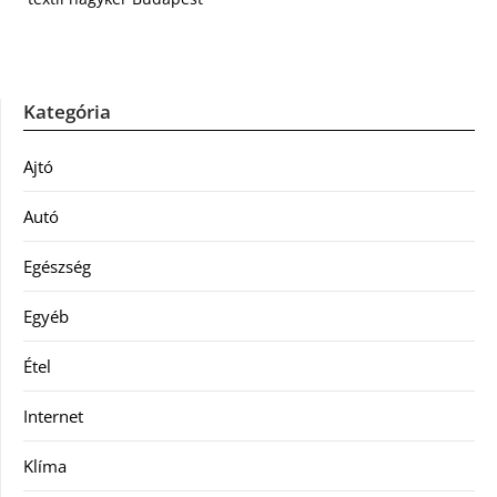
Kategória
Ajtó
Autó
Egészség
Egyéb
Étel
Internet
Klíma