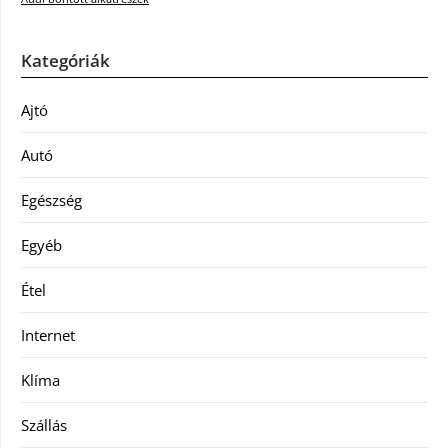
Kategóriák
Ajtó
Autó
Egészség
Egyéb
Étel
Internet
Klíma
Szállás