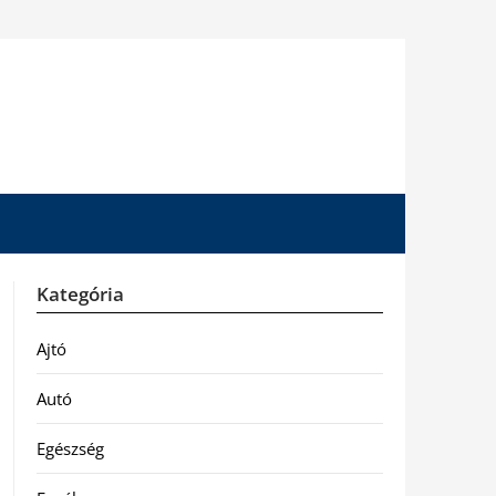
Kategória
Ajtó
Autó
Egészség