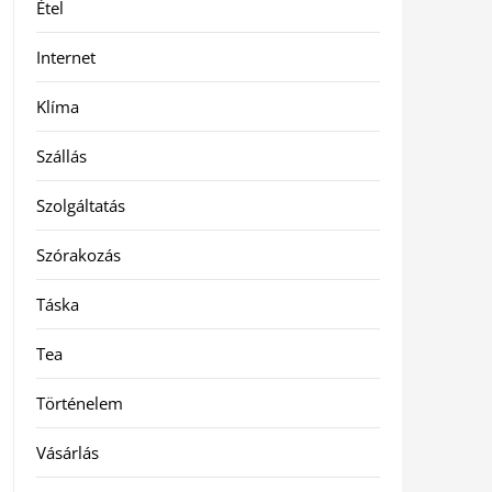
Étel
Internet
Klíma
Szállás
Szolgáltatás
Szórakozás
Táska
Tea
Történelem
Vásárlás