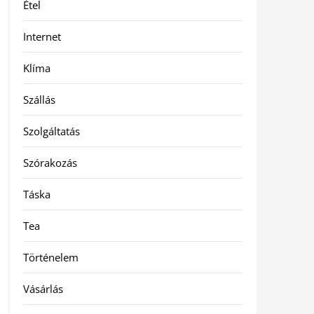
Étel
Internet
Klíma
Szállás
Szolgáltatás
Szórakozás
Táska
Tea
Történelem
Vásárlás