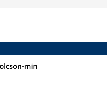
olcson-min