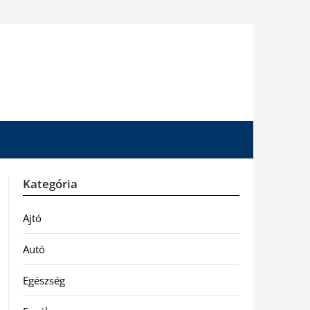
Kategória
Ajtó
Autó
Egészség