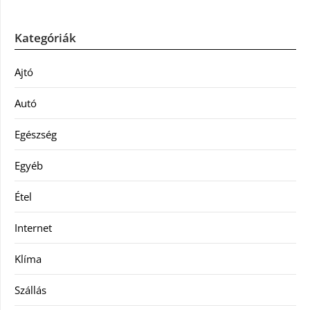
Kategóriák
Ajtó
Autó
Egészség
Egyéb
Étel
Internet
Klíma
Szállás