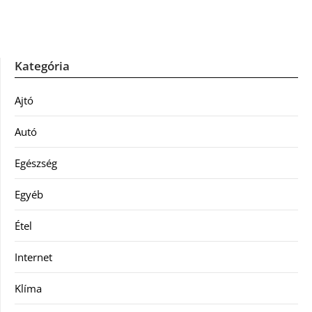
Kategória
Ajtó
Autó
Egészség
Egyéb
Étel
Internet
Klíma