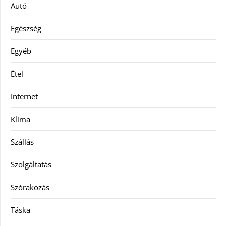
Autó
Egészség
Egyéb
Étel
Internet
Klíma
Szállás
Szolgáltatás
Szórakozás
Táska