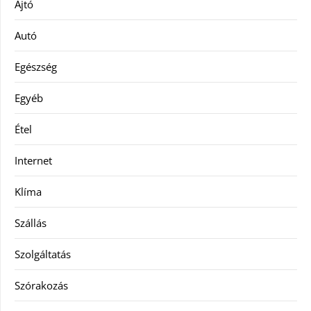
Ajtó
Autó
Egészség
Egyéb
Étel
Internet
Klíma
Szállás
Szolgáltatás
Szórakozás