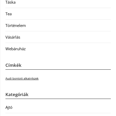
Táska
Tea
Történelem
Vásárlás
Webáruház
Címkék
Audi bontott alkatrészek
Kategóriák
Ajtó