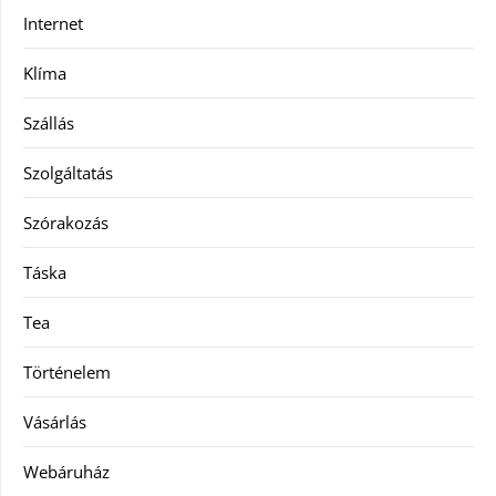
Internet
Klíma
Szállás
Szolgáltatás
Szórakozás
Táska
Tea
Történelem
Vásárlás
Webáruház