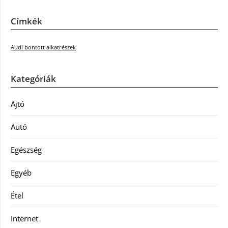
Címkék
Audi bontott alkatrészek
Kategóriák
Ajtó
Autó
Egészség
Egyéb
Étel
Internet