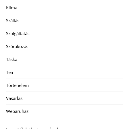
Klíma
Szállás
Szolgáltatás
Szórakozás
Táska
Tea
Történelem
Vásárlás
Webáruház