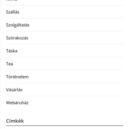
Szállás
Szolgáltatás
Szórakozás
Táska
Tea
Történelem
Vásárlás
Webáruház
Címkék