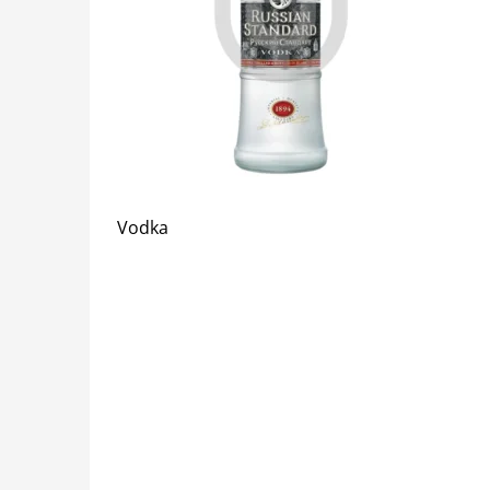
Vodka