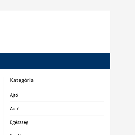
Kategória
Ajtó
Autó
Egészség