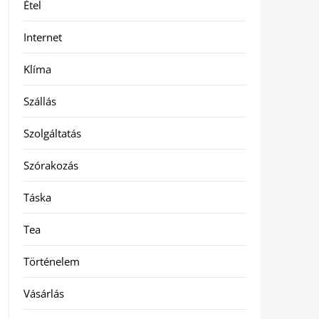
Étel
Internet
Klíma
Szállás
Szolgáltatás
Szórakozás
Táska
Tea
Történelem
Vásárlás