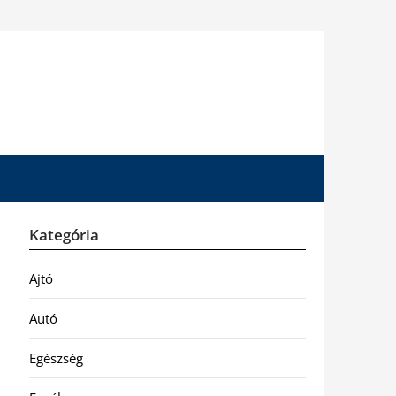
Kategória
Ajtó
Autó
Egészség