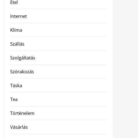
Étel
Internet
Klíma
Szállás
Szolgáltatás
Szórakozás
Táska
Tea
Történelem
Vásárlás